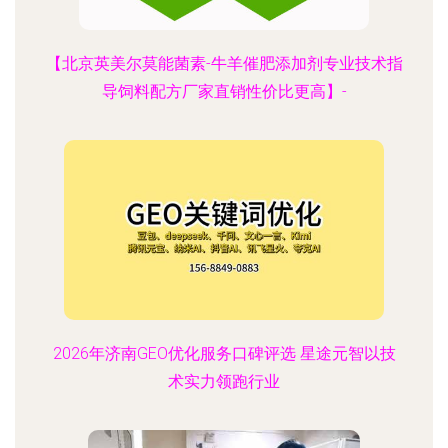
【北京英美尔莫能菌素-牛羊催肥添加剂专业技术指
导饲料配方厂家直销性价比更高】-
2026年济南GEO优化服务口碑评选 星途元智以技
术实力领跑行业