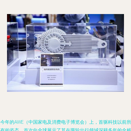
在今年的AWE（中国家电及消费电子博览会）上，首驱科技以前
未有的姿态，首次向全球展示了其在两轮出行领域深耕多年的全