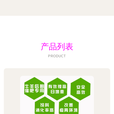
产品列表
PRODUCT