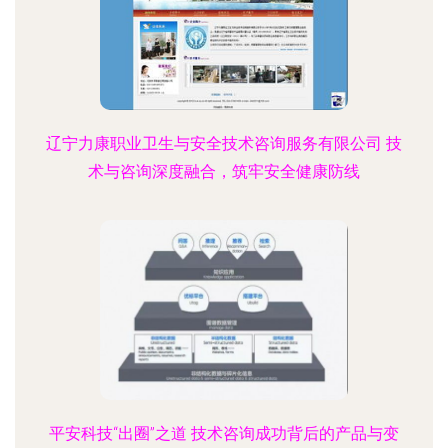
辽宁力康职业卫生与安全技术咨询服务有限公司 技
术与咨询深度融合，筑牢安全健康防线
平安科技“出圈”之道 技术咨询成功背后的产品与变