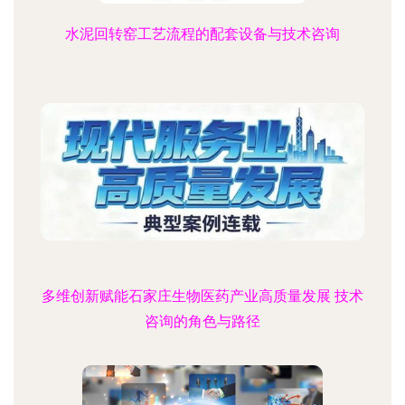
水泥回转窑工艺流程的配套设备与技术咨询
多维创新赋能石家庄生物医药产业高质量发展 技术
咨询的角色与路径