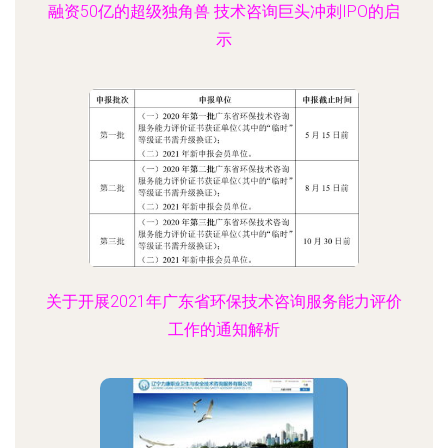
融资50亿的超级独角兽 技术咨询巨头冲刺IPO的启
示
关于开展2021年广东省环保技术咨询服务能力评价
工作的通知解析