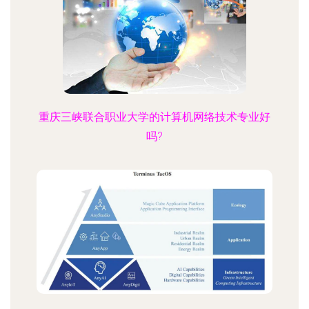
重庆三峡联合职业大学的计算机网络技术专业好
吗?