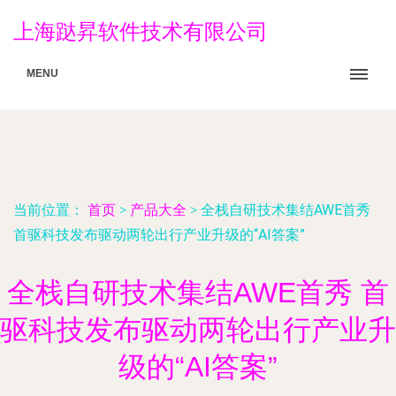
上海跶昇软件技术有限公司
MENU
当前位置：
首页
>
产品大全
>
全栈自研技术集结AWE首秀
首驱科技发布驱动两轮出行产业升级的“AI答案”
全栈自研技术集结AWE首秀 首
驱科技发布驱动两轮出行产业升
级的“AI答案”