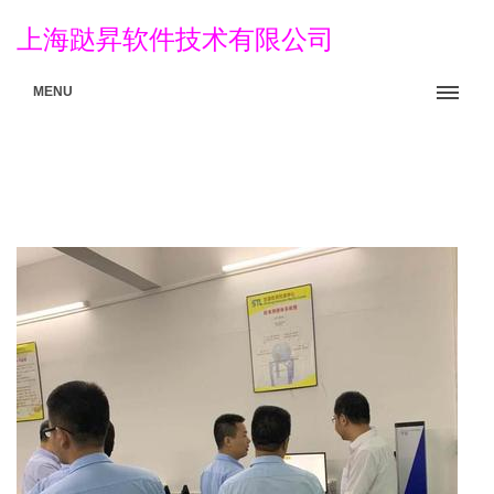
上海跶昇软件技术有限公司
MENU