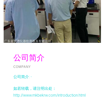
公司简介
COMPANY
公司简介:
-
如若转载，请注明出处：
http://www.mkbekrw.com/introduction.html