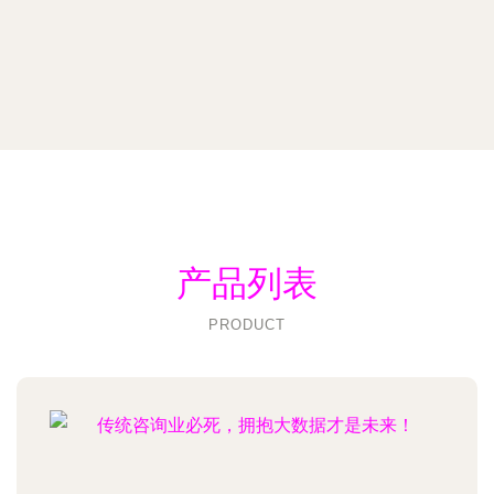
产品列表
PRODUCT