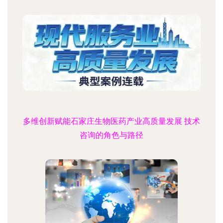
多维创新赋能石家庄生物医药产业高质量发展 技术
咨询的角色与路径