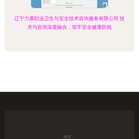
辽宁力康职业卫生与安全技术咨询服务有限公司 技
术与咨询深度融合，筑牢安全健康防线
电话：-