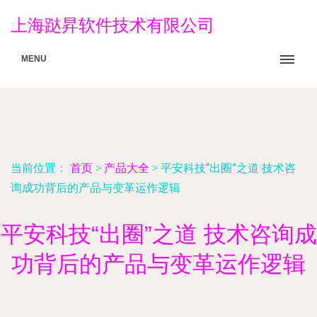
上海跶昇软件技术有限公司
MENU
当前位置：
首页
>
产品大全
>
平安科技“出圈”之道 技术咨
询成功背后的产品与变革运作逻辑
平安科技“出圈”之道 技术咨询成
功背后的产品与变革运作逻辑