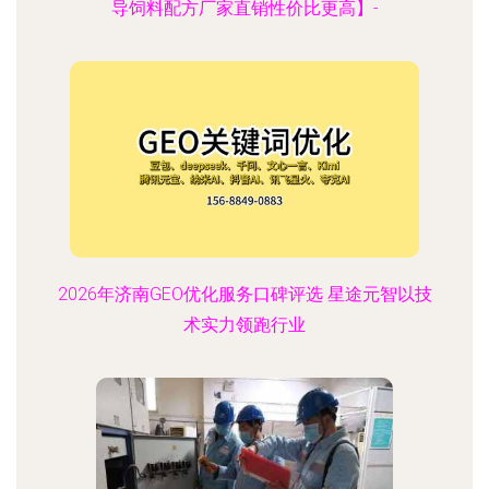
导饲料配方厂家直销性价比更高】-
2026年济南GEO优化服务口碑评选 星途元智以技
术实力领跑行业