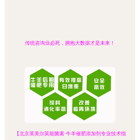
传统咨询业必死，拥抱大数据才是未来！
【北京英美尔莫能菌素-牛羊催肥添加剂专业技术指