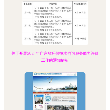
关于开展2021年广东省环保技术咨询服务能力评价
工作的通知解析