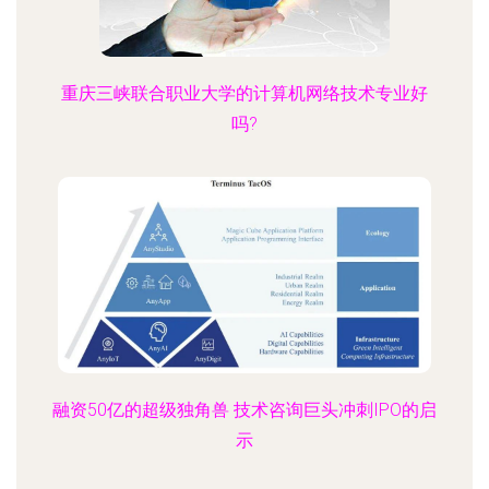
重庆三峡联合职业大学的计算机网络技术专业好
吗?
融资50亿的超级独角兽 技术咨询巨头冲刺IPO的启
示