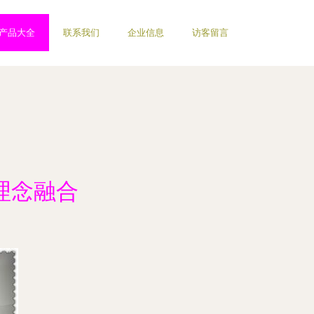
产品大全
联系我们
企业信息
访客留言
理念融合