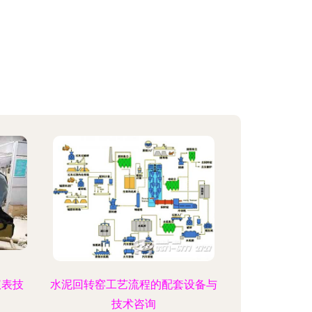
仪表技
水泥回转窑工艺流程的配套设备与
技术咨询