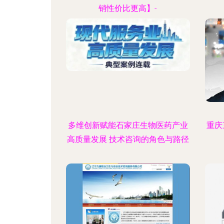
销性价比更高】-
多维创新赋能石家庄生物医药产业
重庆
高质量发展 技术咨询的角色与路径