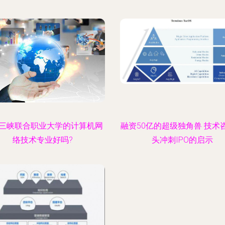
三峡联合职业大学的计算机网
融资50亿的超级独角兽 技术
络技术专业好吗?
头冲刺IPO的启示