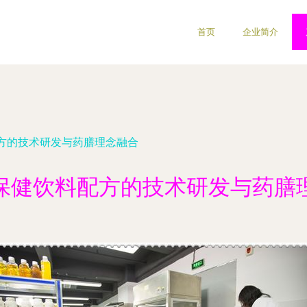
首页
企业简介
方的技术研发与药膳理念融合
保健饮料配方的技术研发与药膳