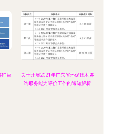
咨询巨
关于开展2021年广东省环保技术咨
询服务能力评价工作的通知解析